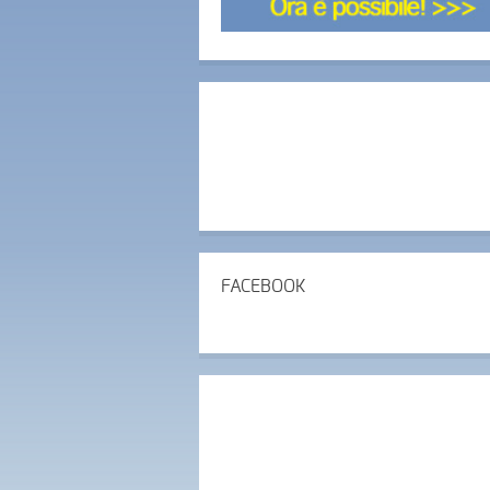
FACEBOOK