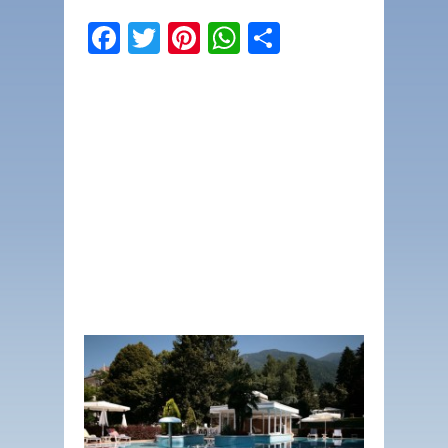
Facebook
Twitter
Pinterest
WhatsApp
Condividi