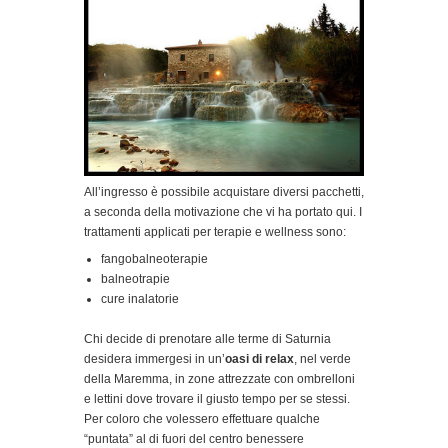
All’ingresso è possibile acquistare diversi pacchetti,
a seconda della motivazione che vi ha portato qui. I
trattamenti applicati per terapie e wellness sono:
fangobalneoterapie
balneotrapie
cure inalatorie
Chi decide di prenotare alle terme di Saturnia
desidera immergesi in un’
oasi di relax
, nel verde
della Maremma, in zone attrezzate con ombrelloni
e lettini dove trovare il giusto tempo per se stessi.
Per coloro che volessero effettuare qualche
“puntata” al di fuori del centro benessere