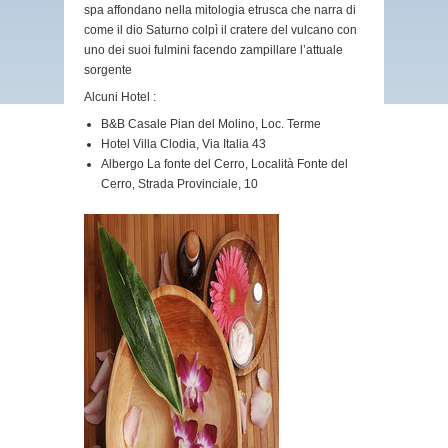
spa affondano nella mitologia etrusca che narra di
come il dio Saturno colpì il cratere del vulcano con
uno dei suoi fulmini facendo zampillare l’attuale
sorgente
Alcuni Hotel :
B&B Casale Pian del Molino, Loc. Terme
Hotel Villa Clodia, Via Italia 43
Albergo La fonte del Cerro, Località Fonte del
Cerro, Strada Provinciale, 10