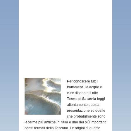
Per conoscere tutti i
trattamenti, le acque e
cure disponibili alle
Terme di Saturnia
leggi
attentamente questa
presentazione su quelle
che probabilmente sono
le terme più antiche in Italia e uno dei più importanti
centri termali della Toscana. Le origini di queste