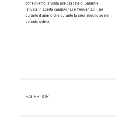
consigliamo la visita alle cascate di Saturnia
(situate in aperta campagna) e frequentabili sia
durante il giorno che durante la sera, meglio se nel
periodo estivo.
FACEBOOK