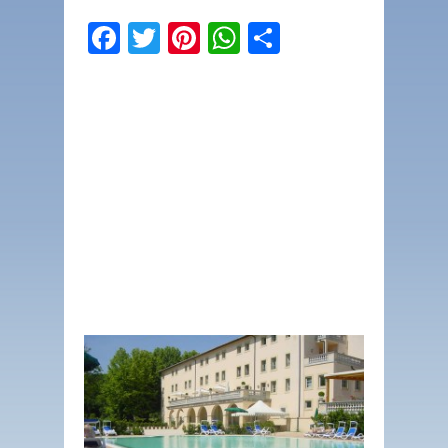
Facebook
Twitter
Pinterest
WhatsApp
Condividi