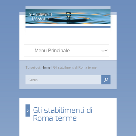
Tu sei qui:
Home
| Gli stabilimenti di Roma terme
Gli stabilimenti di
Roma terme