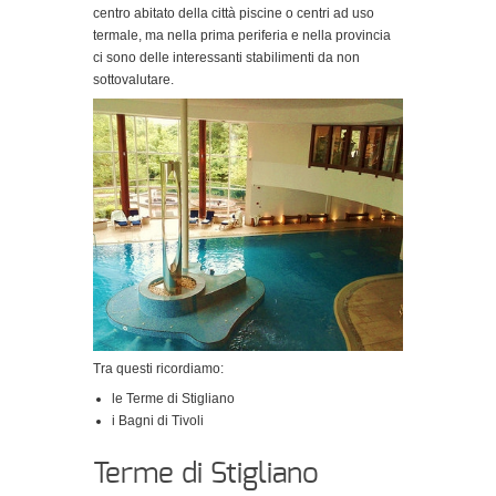
centro abitato della città piscine o centri ad uso
termale, ma nella prima periferia e nella provincia
ci sono delle interessanti stabilimenti da non
sottovalutare.
Tra questi ricordiamo:
le Terme di Stigliano
i Bagni di Tivoli
Terme di Stigliano