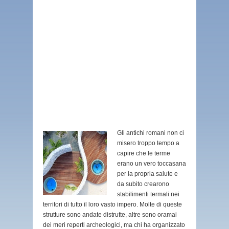
Gli antichi romani non ci
misero troppo tempo a
capire che le terme
erano un vero toccasana
per la propria salute e
da subito crearono
stabilimenti termali nei
territori di tutto il loro vasto impero. Molte di queste
strutture sono andate distrutte, altre sono oramai
dei meri reperti archeologici, ma chi ha organizzato