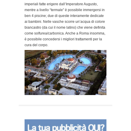
imperiali fatte erigere dall’Imperatore Augusto,
mentre a livello “termale” è possibile immergersi in
ben 4 piscine; due di queste interamente dedicate
ai bambini. Nelle vasche scorre un’acqua di colore
biancastro (da cui il nome latino) che viene definita
come solfurea/carbonica. Anche a Roma insomma,
è possibile concedersi i migliori trattamenti per la
cura del corpo.