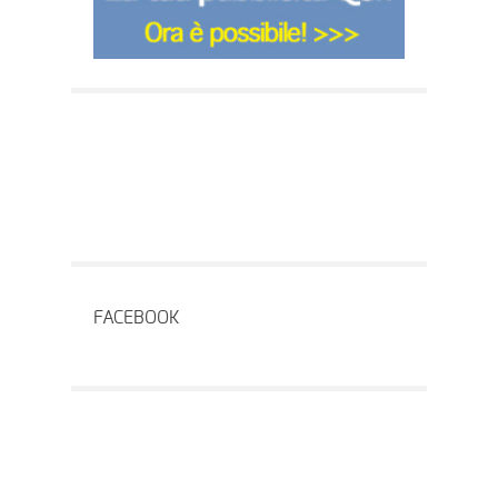
FACEBOOK