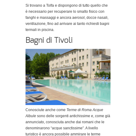
Si trovano a Tolfa e dispongono di tutto quello che
è necessario per recuperare lo smalto fisico con
fanghi e massaggi e ancora aerosol, docce nasali,
ventilazione, fino ad arrivare ai tanto richiesti bagni
termali in piscina.
Bagni di Tivoli
Conosciute anche come
Terme di Roma Acque
Albule
sono delle sorgenti antichissime e, come già
annunciato, conosciuta anche dai romani che le
denominarono “acque sanctissime”. A livello
turistico è ancora possibile ammirare le terme