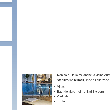
Non solo l’Italia ma anche la vicina Aus
stabilimenti termali
, specie nelle zone 
Villach
Bad Kleinkirchheim e Bad Bleiberg
Carinzia
Tirolo