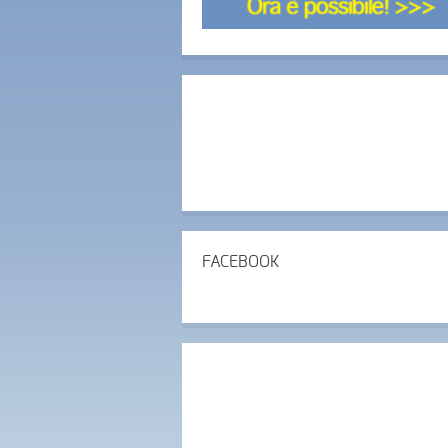
FACEBOOK